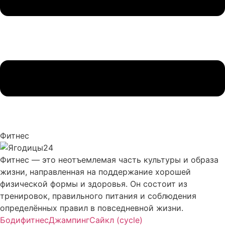
Фитнес
Фитнес — это неотъемлемая часть культуры и образа
жизни, направленная на поддержание хорошей
физической формы и здоровья. Он состоит из
тренировок, правильного питания и соблюдения
определённых правил в повседневной жизни.
Бодифитнес
Джампинг
Сайкл (cycle)