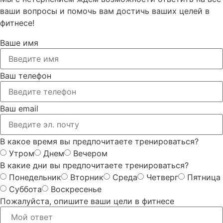
ваши вопросы и помочь вам достичь ваших целей в
фитнесе!
Ваше имя
Ваш телефон
Ваш email
В какое время вы предпочитаете тренироваться?
Утром
Днем
Вечером
В какие дни вы предпочитаете тренироваться?
Понедельник
Вторник
Среда
Четверг
Пятница
Суббота
Воскресенье
Пожалуйста, опишите ваши цели в фитнесе