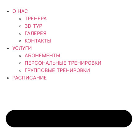
Перейти
к
О НАС
содержимому
ТРЕНЕРА
3D ТУР
ГАЛЕРЕЯ
КОНТАКТЫ
УСЛУГИ
АБОНЕМЕНТЫ
ПЕРСОНАЛЬНЫЕ ТРЕНИРОВКИ
ГРУППОВЫЕ ТРЕНИРОВКИ
РАСПИСАНИЕ