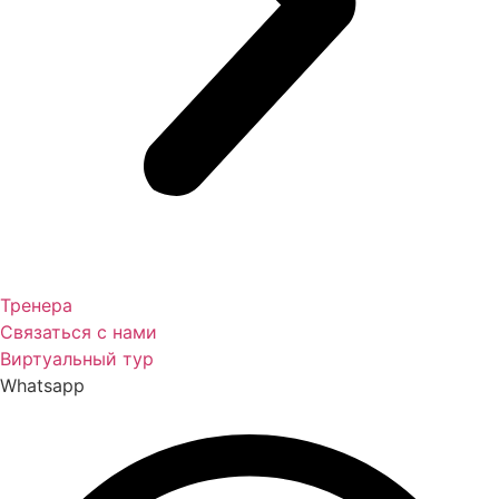
Тренера
Связаться с нами
Виртуальный тур
Whatsapp