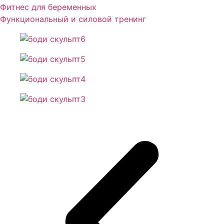
Фитнес для беременных
Функциональный и силовой тренинг