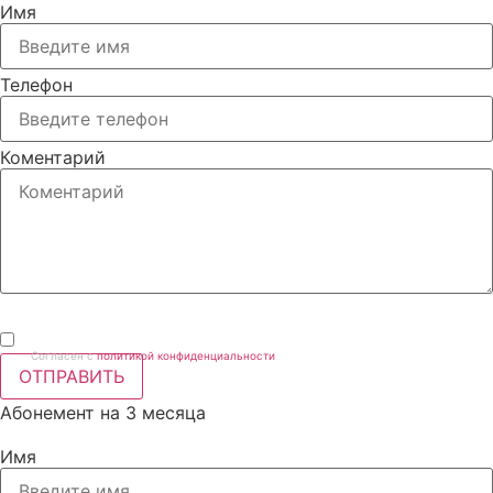
Имя
Телефон
Коментарий
Согласен с
политикой конфиденциальности
ОТПРАВИТЬ
Абонемент на 3 месяца
Имя