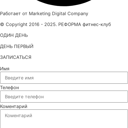
Работает от Marketing Digital Company
© Copyright 2016 - 2025. РЕФОРМА фитнес-клуб
ОДИН ДЕНЬ
ДЕНЬ ПЕРВЫЙ
ЗАПИСАТЬСЯ
Имя
Телефон
Коментарий