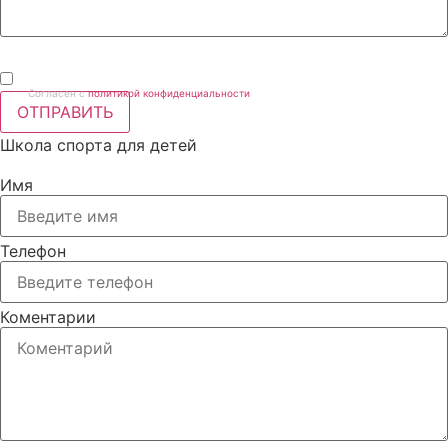
Согласен с
политикой конфиденциальности
ОТПРАВИТЬ
Школа спорта для детей
Имя
Телефон
Коментарии