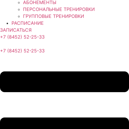
АБОНЕМЕНТЫ
ПЕРСОНАЛЬНЫЕ ТРЕНИРОВКИ
ГРУППОВЫЕ ТРЕНИРОВКИ
РАСПИСАНИЕ
ЗАПИСАТЬСЯ
+7 (8452) 52-25-33
+7 (8452) 52-25-33