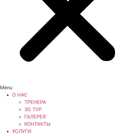
Menu
О НАС
ТРЕНЕРА
3D ТУР
ГАЛЕРЕЯ
КОНТАКТЫ
УСЛУГИ