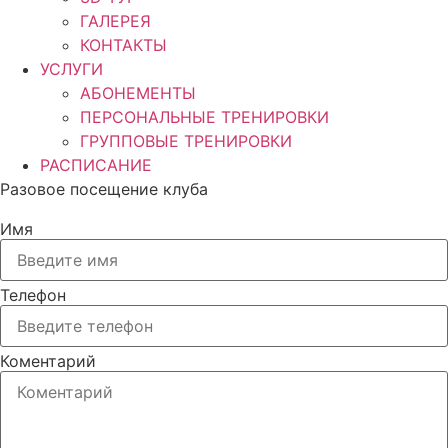
ГАЛЕРЕЯ
КОНТАКТЫ
УСЛУГИ
АБОНЕМЕНТЫ
ПЕРСОНАЛЬНЫЕ ТРЕНИРОВКИ
ГРУППОВЫЕ ТРЕНИРОВКИ
РАСПИСАНИЕ
Разовое посещение клуба
Имя
Телефон
Коментарий