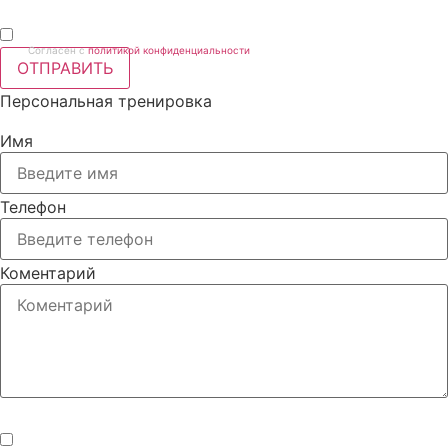
Согласен с
политикой конфиденциальности
ОТПРАВИТЬ
Персональная тренировка
Имя
Телефон
Коментарий