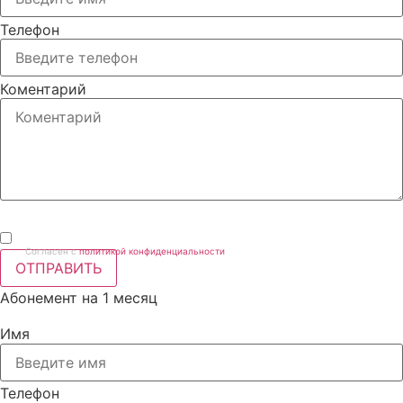
Телефон
Коментарий
Согласен с
политикой конфиденциальности
ОТПРАВИТЬ
Абонемент на 1 месяц
Имя
Телефон