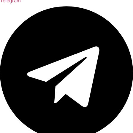
Telegram