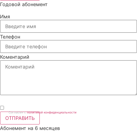
Годовой абонемент
Имя
Телефон
Коментарий
Согласен с
политикой конфиденциальности
ОТПРАВИТЬ
Абонемент на 6 месяцев