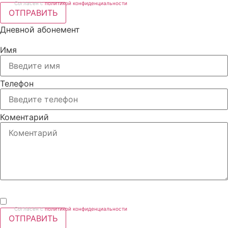
Согласен с
политикой конфиденциальности
ОТПРАВИТЬ
Дневной абонемент
Имя
Телефон
Коментарий
Согласен с
политикой конфиденциальности
ОТПРАВИТЬ