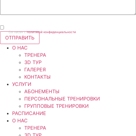
Согласен с
политикой конфиденциальности
ОТПРАВИТЬ
О НАС
ТРЕНЕРА
3D ТУР
ГАЛЕРЕЯ
КОНТАКТЫ
УСЛУГИ
АБОНЕМЕНТЫ
ПЕРСОНАЛЬНЫЕ ТРЕНИРОВКИ
ГРУППОВЫЕ ТРЕНИРОВКИ
РАСПИСАНИЕ
О НАС
ТРЕНЕРА
3D ТУР