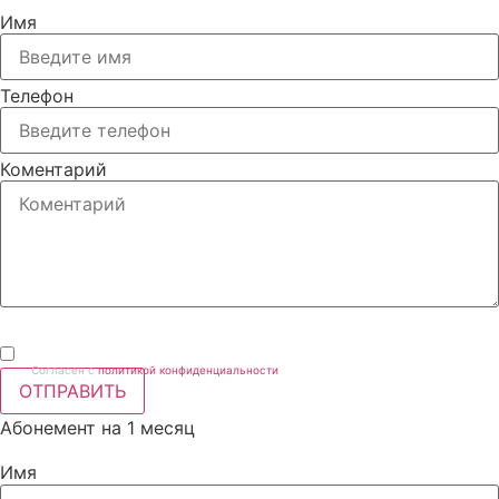
Имя
Телефон
Коментарий
Согласен с
политикой конфиденциальности
ОТПРАВИТЬ
Абонемент на 1 месяц
Имя