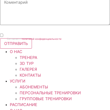
Согласен с
политикой конфиденциальности
ОТПРАВИТЬ
О НАС
ТРЕНЕРА
3D ТУР
ГАЛЕРЕЯ
КОНТАКТЫ
УСЛУГИ
АБОНЕМЕНТЫ
ПЕРСОНАЛЬНЫЕ ТРЕНИРОВКИ
ГРУППОВЫЕ ТРЕНИРОВКИ
РАСПИСАНИЕ