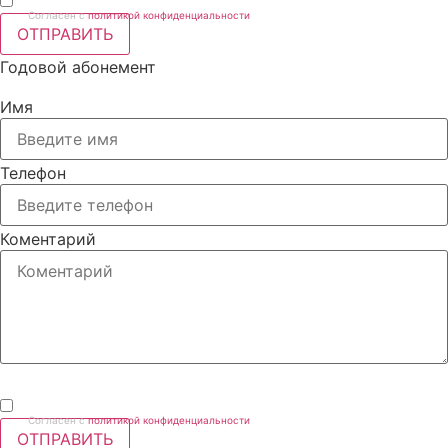
Согласен с
политикой конфиденциальности
ОТПРАВИТЬ
Годовой абонемент
Имя
Телефон
Коментарий
Согласен с
политикой конфиденциальности
ОТПРАВИТЬ