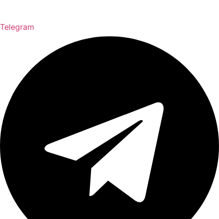
Telegram