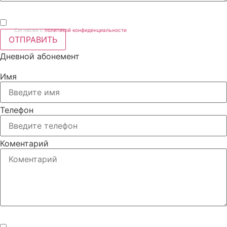
Согласен с
политикой конфиденциальности
ОТПРАВИТЬ
Дневной абонемент
Имя
Телефон
Коментарий