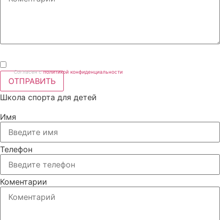
Согласен с
политикой конфиденциальности
ОТПРАВИТЬ
Школа спорта для детей
Имя
Телефон
Коментарии