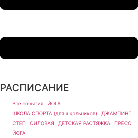
РАСПИСАНИЕ
Все события
ЙОГА
ШКОЛА СПОРТА (для школьников)
ДЖАМПИНГ
СТЕП
СИЛОВАЯ
ДЕТСКАЯ РАСТЯЖКА
ПРЕСС
ЙОГА