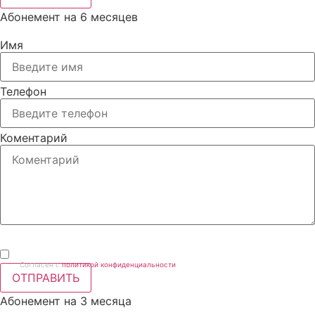
Абонемент на 6 месяцев
Имя
Телефон
Коментарий
Согласен с
политикой конфиденциальности
ОТПРАВИТЬ
Абонемент на 3 месяца