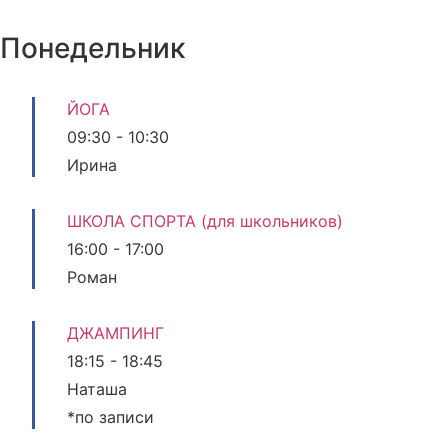
Понедельник
ЙОГА
09:30
-
10:30
Ирина
ШКОЛА СПОРТА (для школьников)
16:00
-
17:00
Роман
ДЖАМПИНГ
18:15
-
18:45
Наташа
*по записи