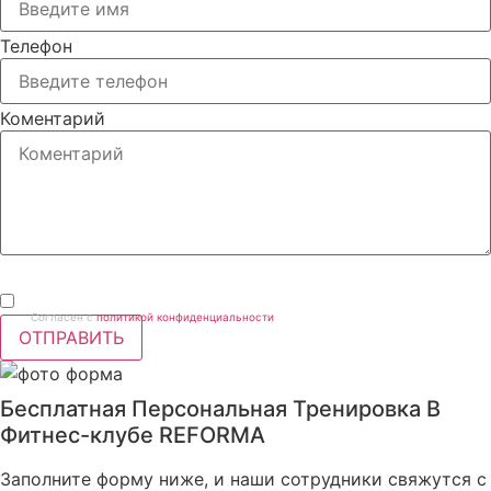
Телефон
Коментарий
Согласен с
политикой конфиденциальности
ОТПРАВИТЬ
Бесплатная Персональная Тренировка В
Фитнес-клубе REFORMA
Заполните форму ниже, и наши сотрудники свяжутся с