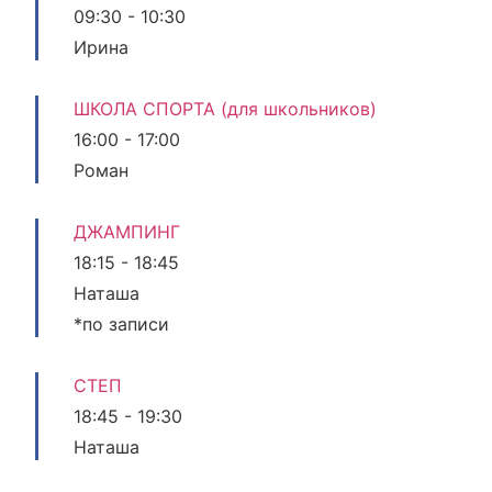
09:30
-
10:30
Ирина
ШКОЛА СПОРТА (для школьников)
16:00
-
17:00
Роман
ДЖАМПИНГ
18:15
-
18:45
Наташа
*по записи
СТЕП
18:45
-
19:30
Наташа