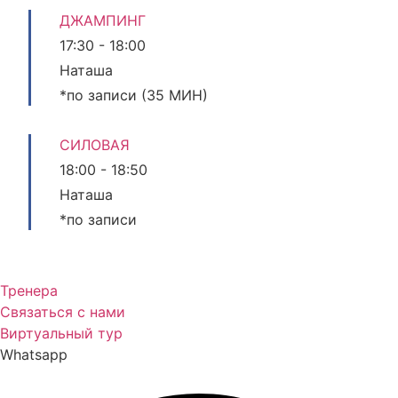
ДЖАМПИНГ
17:30
-
18:00
Наташа
*по записи (35 МИН)
СИЛОВАЯ
18:00
-
18:50
Наташа
*по записи
Тренера
Связаться с нами
Виртуальный тур
Whatsapp