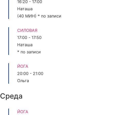
16:20
-
17:00
Наташа
(40 МИН) * по записи
СИЛОВАЯ
17:00
-
17:50
Наташа
* по записи
ЙОГА
20:00
-
21:00
Ольга
Среда
ЙОГА