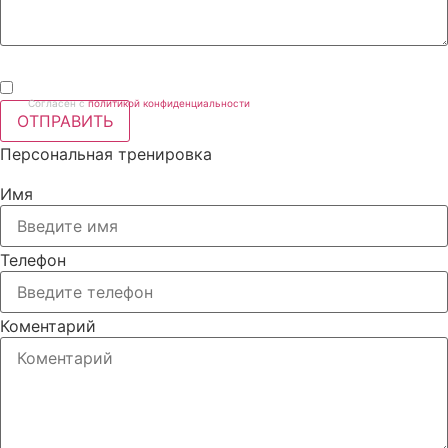
Согласен с
политикой конфиденциальности
ОТПРАВИТЬ
Персональная тренировка
Имя
Телефон
Коментарий