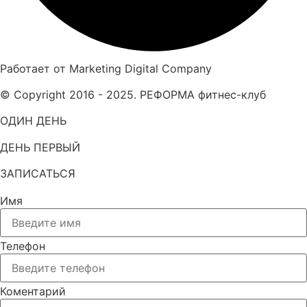
Работает от Marketing Digital Company
© Copyright 2016 - 2025. РЕФОРМА фитнес-клуб
ОДИН ДЕНЬ
ДЕНЬ ПЕРВЫЙ
ЗАПИСАТЬСЯ
Имя
Телефон
Коментарий