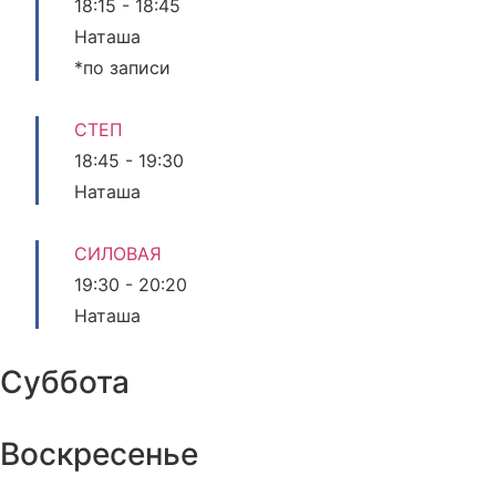
18:15
-
18:45
Наташа
*по записи
СТЕП
18:45
-
19:30
Наташа
СИЛОВАЯ
19:30
-
20:20
Наташа
Суббота
Воскресенье