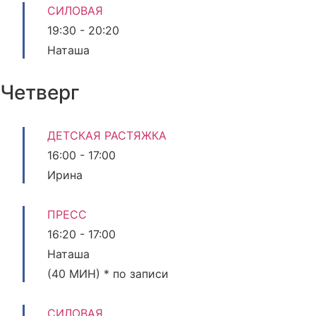
СИЛОВАЯ
19:30
-
20:20
Наташа
Четверг
ДЕТСКАЯ РАСТЯЖКА
16:00
-
17:00
Ирина
ПРЕСС
16:20
-
17:00
Наташа
(40 МИН) * по записи
СИЛОВАЯ