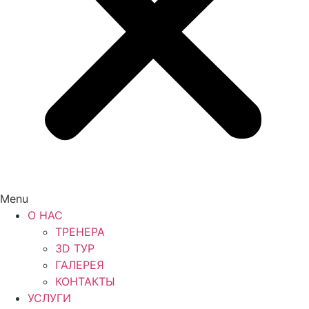
Menu
О НАС
ТРЕНЕРА
3D ТУР
ГАЛЕРЕЯ
КОНТАКТЫ
УСЛУГИ