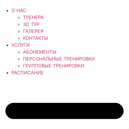
Перейти
к
О НАС
содержимому
ТРЕНЕРА
3D ТУР
ГАЛЕРЕЯ
КОНТАКТЫ
УСЛУГИ
АБОНЕМЕНТЫ
ПЕРСОНАЛЬНЫЕ ТРЕНИРОВКИ
ГРУППОВЫЕ ТРЕНИРОВКИ
РАСПИСАНИЕ