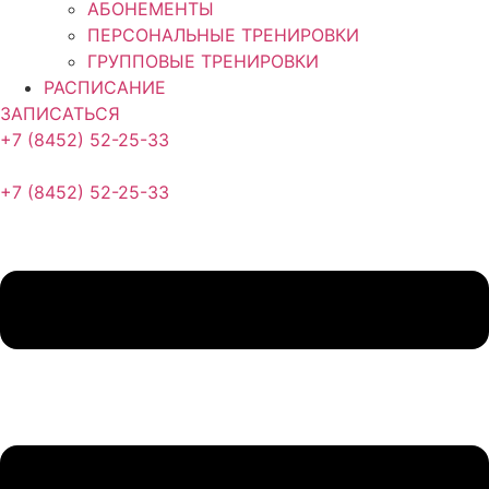
АБОНЕМЕНТЫ
ПЕРСОНАЛЬНЫЕ ТРЕНИРОВКИ
ГРУППОВЫЕ ТРЕНИРОВКИ
РАСПИСАНИЕ
ЗАПИСАТЬСЯ
+7 (8452) 52-25-33
+7 (8452) 52-25-33