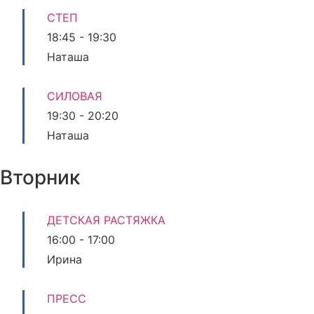
СТЕП
18:45
-
19:30
Наташа
СИЛОВАЯ
19:30
-
20:20
Наташа
Вторник
ДЕТСКАЯ РАСТЯЖКА
16:00
-
17:00
Ирина
ПРЕСС