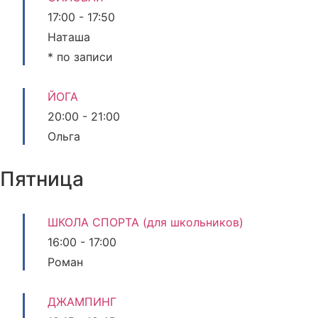
17:00
-
17:50
Наташа
* по записи
ЙОГА
20:00
-
21:00
Ольга
Пятница
ШКОЛА СПОРТА (для школьников)
16:00
-
17:00
Роман
ДЖАМПИНГ