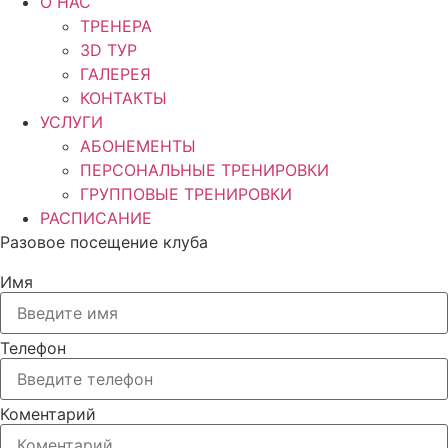
О НАС
ТРЕНЕРА
3D ТУР
ГАЛЕРЕЯ
КОНТАКТЫ
УСЛУГИ
АБОНЕМЕНТЫ
ПЕРСОНАЛЬНЫЕ ТРЕНИРОВКИ
ГРУППОВЫЕ ТРЕНИРОВКИ
РАСПИСАНИЕ
Разовое посещение клуба
Имя
Телефон
Коментарий