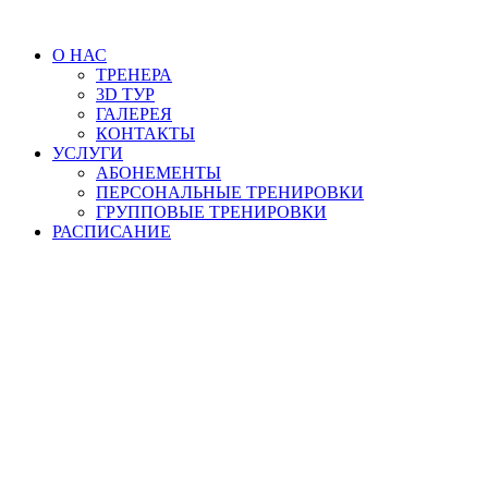
Перейти
к
О НАС
содержимому
ТРЕНЕРА
3D ТУР
ГАЛЕРЕЯ
КОНТАКТЫ
УСЛУГИ
АБОНЕМЕНТЫ
ПЕРСОНАЛЬНЫЕ ТРЕНИРОВКИ
ГРУППОВЫЕ ТРЕНИРОВКИ
РАСПИСАНИЕ