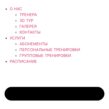
Перейти
к
О НАС
содержимому
ТРЕНЕРА
3D ТУР
ГАЛЕРЕЯ
КОНТАКТЫ
УСЛУГИ
АБОНЕМЕНТЫ
ПЕРСОНАЛЬНЫЕ ТРЕНИРОВКИ
ГРУППОВЫЕ ТРЕНИРОВКИ
РАСПИСАНИЕ