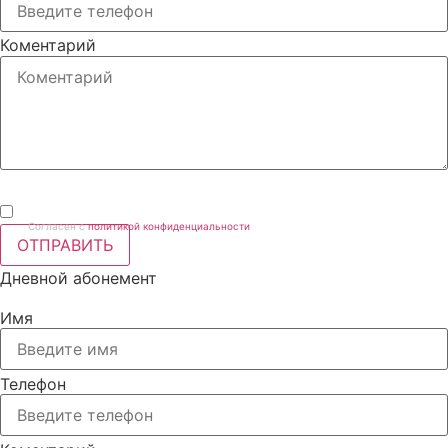
Коментарий
Согласен с
политикой конфиденциальности
ОТПРАВИТЬ
Дневной абонемент
Имя
Телефон