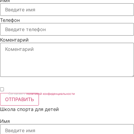
Имя
Телефон
Коментарий
Согласен с
политикой конфиденциальности
ОТПРАВИТЬ
Школа спорта для детей
Имя