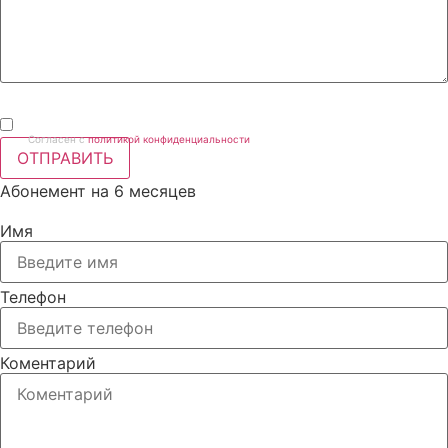
Согласен с
политикой конфиденциальности
ОТПРАВИТЬ
Абонемент на 6 месяцев
Имя
Телефон
Коментарий