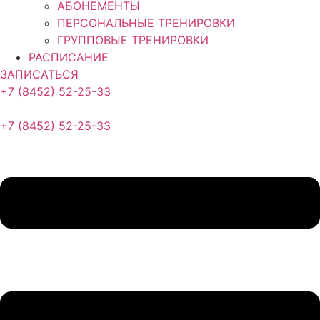
АБОНЕМЕНТЫ
ПЕРСОНАЛЬНЫЕ ТРЕНИРОВКИ
ГРУППОВЫЕ ТРЕНИРОВКИ
РАСПИСАНИЕ
ЗАПИСАТЬСЯ
+7 (8452) 52-25-33
+7 (8452) 52-25-33