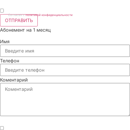
Согласен с
политикой конфиденциальности
ОТПРАВИТЬ
Абонемент на 1 месяц
Имя
Телефон
Коментарий