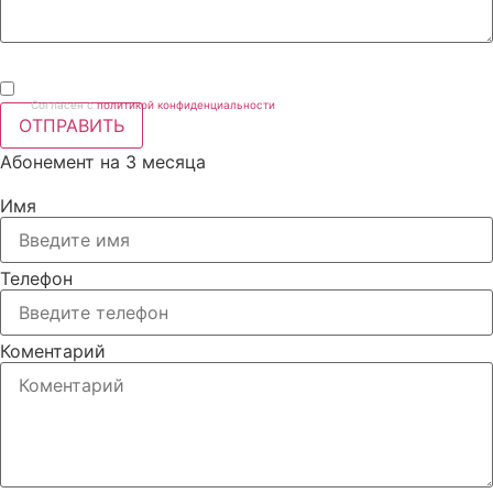
Согласен с
политикой конфиденциальности
ОТПРАВИТЬ
Абонемент на 3 месяца
Имя
Телефон
Коментарий