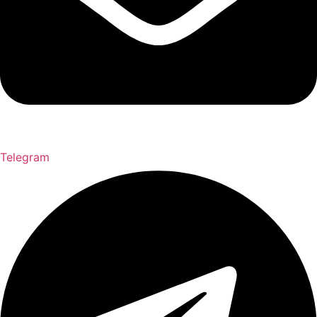
Telegram