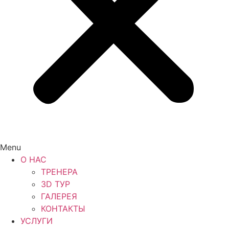
Menu
О НАС
ТРЕНЕРА
3D ТУР
ГАЛЕРЕЯ
КОНТАКТЫ
УСЛУГИ