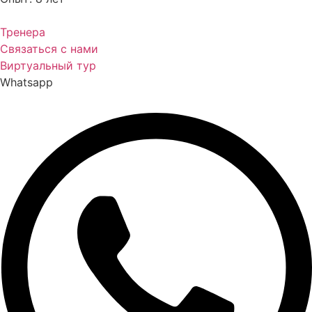
Тренера
Связаться с нами
Виртуальный тур
Whatsapp