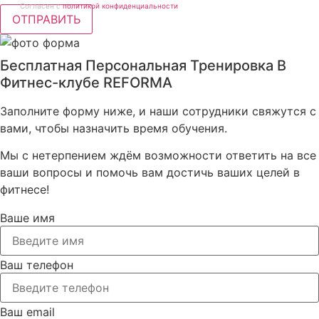
Согласен с
политикой конфиденциальности
ОТПРАВИТЬ
Бесплатная Персональная Тренировка В
Фитнес-клубе REFORMA
Заполните форму ниже, и наши сотрудники свяжутся с
вами, чтобы назначить время обучения.
Мы с нетерпением ждём возможности ответить на все
ваши вопросы и помочь вам достичь ваших целей в
фитнесе!
Ваше имя
Ваш телефон
Ваш email