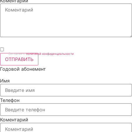
Коментарий
Согласен с
политикой конфиденциальности
ОТПРАВИТЬ
Годовой абонемент
Имя
Телефон
Коментарий