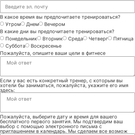
В какое время вы предпочитаете тренироваться?
Утром
Днем
Вечером
В какие дни вы предпочитаете тренироваться?
Понедельник
Вторник
Среда
Четверг
Пятница
Суббота
Воскресенье
Пожалуйста, опишите ваши цели в фитнесе
Если у вас есть конкретный тренер, с которым вы
хотели бы заниматься, пожалуйста, укажите его имя
здесь:
Пожалуйста, выберите дату и время для вашего
бесплатного первого занятия. Мы подтвердим ваш
выбор с помощью электронного письма с
приглашением в календарь. Мы сделаем все возмож