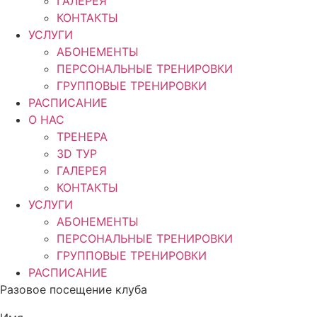
ГАЛЕРЕЯ
КОНТАКТЫ
УСЛУГИ
АБОНЕМЕНТЫ
ПЕРСОНАЛЬНЫЕ ТРЕНИРОВКИ
ГРУППОВЫЕ ТРЕНИРОВКИ
РАСПИСАНИЕ
О НАС
ТРЕНЕРА
3D ТУР
ГАЛЕРЕЯ
КОНТАКТЫ
УСЛУГИ
АБОНЕМЕНТЫ
ПЕРСОНАЛЬНЫЕ ТРЕНИРОВКИ
ГРУППОВЫЕ ТРЕНИРОВКИ
РАСПИСАНИЕ
Разовое посещение клуба