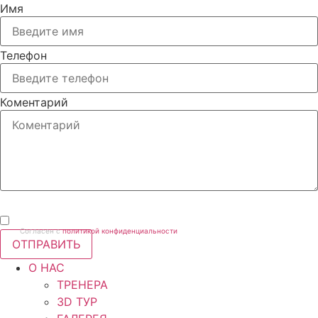
Имя
Телефон
Коментарий
Согласен с
политикой конфиденциальности
ОТПРАВИТЬ
О НАС
ТРЕНЕРА
3D ТУР