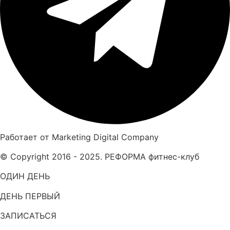
Работает от Marketing Digital Company
© Copyright 2016 - 2025. РЕФОРМА фитнес-клуб
ОДИН ДЕНЬ
ДЕНЬ ПЕРВЫЙ
ЗАПИСАТЬСЯ