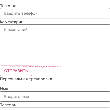
Телефон
Коментарии
Согласен с
политикой конфиденциальности
ОТПРАВИТЬ
Персональная тренировка
Имя
Телефон