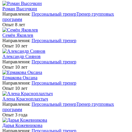
Роман Высочкин
Направления:
Персональный тренер
Тренер групповых
программ
Опыт 8 лет
Семён Яковлев
Направления:
Персональный тренер
Опыт 10 лет
Александр Сиянов
Направления:
Персональный тренер
Опыт 10 лет
Ермакова Оксана
Направления:
Персональный тренер
Опыт 10 лет
Алена Красноплахтыч
Направления:
Персональный тренер
Тренер групповых
программ
Опыт 3 года
Дарья Кожевникова
Направления:
Персональный тренер