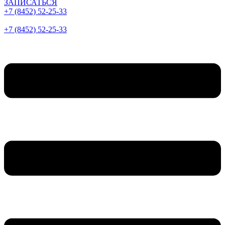
ЗАПИСАТЬСЯ
+7 (8452) 52-25-33
+7 (8452) 52-25-33