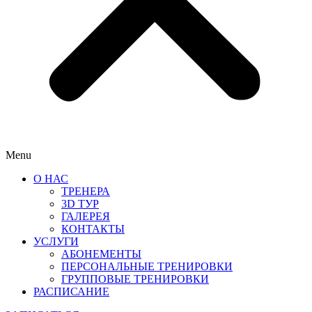
Menu
О НАС
ТРЕНЕРА
3D ТУР
ГАЛЕРЕЯ
КОНТАКТЫ
УСЛУГИ
АБОНЕМЕНТЫ
ПЕРСОНАЛЬНЫЕ ТРЕНИРОВКИ
ГРУППОВЫЕ ТРЕНИРОВКИ
РАСПИСАНИЕ