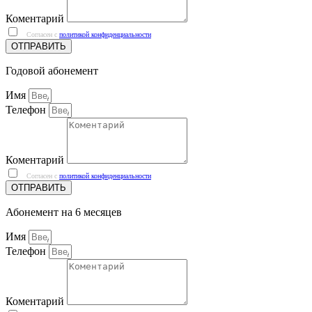
Коментарий
Согласен с
политикой конфиденциальности
ОТПРАВИТЬ
Годовой абонемент
Имя
Телефон
Коментарий
Согласен с
политикой конфиденциальности
ОТПРАВИТЬ
Абонемент на 6 месяцев
Имя
Телефон
Коментарий