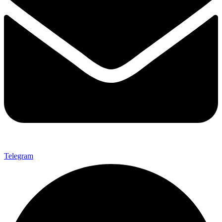
Telegram