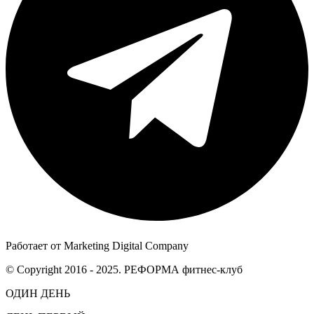
Работает от Marketing Digital Company
© Copyright 2016 - 2025. РЕФОРМА фитнес-клуб
ОДИН ДЕНЬ