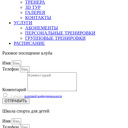
ТРЕНЕРА
3D ТУР
ГАЛЕРЕЯ
КОНТАКТЫ
УСЛУГИ
АБОНЕМЕНТЫ
ПЕРСОНАЛЬНЫЕ ТРЕНИРОВКИ
ГРУППОВЫЕ ТРЕНИРОВКИ
РАСПИСАНИЕ
Разовое посещение клуба
Имя
Телефон
Коментарий
Согласен с
политикой конфиденциальности
ОТПРАВИТЬ
Школа спорта для детей
Имя
Телефон