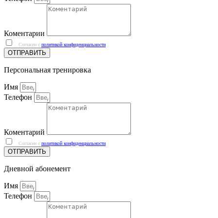
Коментарии
Согласен с
политикой конфиденциальности
ОТПРАВИТЬ
Персональная тренировка
Имя
Телефон
Коментарий
Согласен с
политикой конфиденциальности
ОТПРАВИТЬ
Дневной абонемент
Имя
Телефон