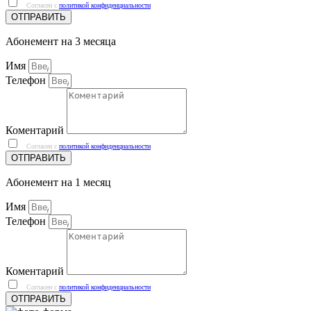
Согласен с
политикой конфиденциальности
ОТПРАВИТЬ
Абонемент на 3 месяца
Имя
Телефон
Коментарий
Согласен с
политикой конфиденциальности
ОТПРАВИТЬ
Абонемент на 1 месяц
Имя
Телефон
Коментарий
Согласен с
политикой конфиденциальности
ОТПРАВИТЬ