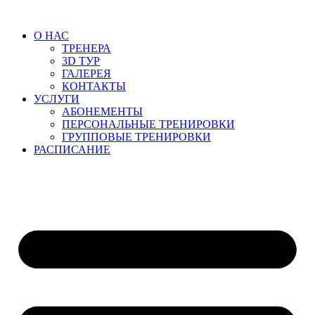
Перейти
к
О НАС
содержимому
ТРЕНЕРА
3D ТУР
ГАЛЕРЕЯ
КОНТАКТЫ
УСЛУГИ
АБОНЕМЕНТЫ
ПЕРСОНАЛЬНЫЕ ТРЕНИРОВКИ
ГРУППОВЫЕ ТРЕНИРОВКИ
РАСПИСАНИЕ