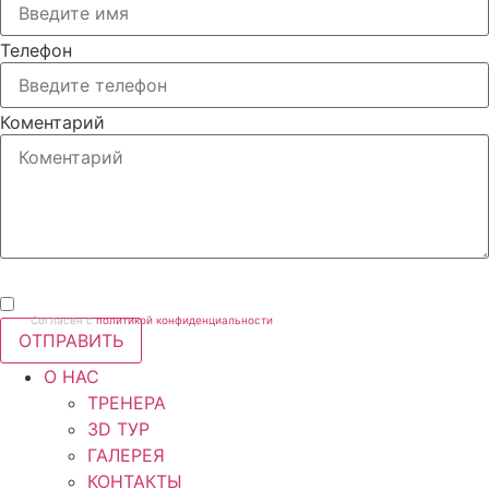
Телефон
Коментарий
Согласен с
политикой конфиденциальности
ОТПРАВИТЬ
О НАС
ТРЕНЕРА
3D ТУР
ГАЛЕРЕЯ
КОНТАКТЫ