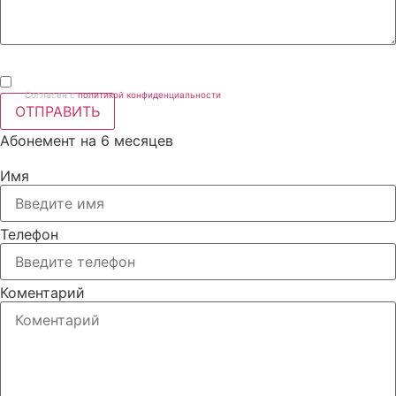
Согласен с
политикой конфиденциальности
ОТПРАВИТЬ
Абонемент на 6 месяцев
Имя
Телефон
Коментарий