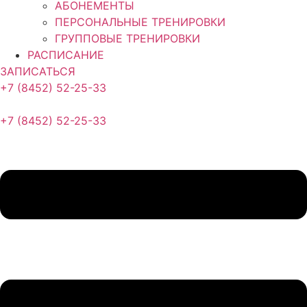
АБОНЕМЕНТЫ
ПЕРСОНАЛЬНЫЕ ТРЕНИРОВКИ
ГРУППОВЫЕ ТРЕНИРОВКИ
РАСПИСАНИЕ
ЗАПИСАТЬСЯ
+7 (8452) 52-25-33
+7 (8452) 52-25-33