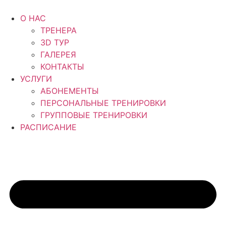
Перейти
к
О НАС
содержимому
ТРЕНЕРА
3D ТУР
ГАЛЕРЕЯ
КОНТАКТЫ
УСЛУГИ
АБОНЕМЕНТЫ
ПЕРСОНАЛЬНЫЕ ТРЕНИРОВКИ
ГРУППОВЫЕ ТРЕНИРОВКИ
РАСПИСАНИЕ