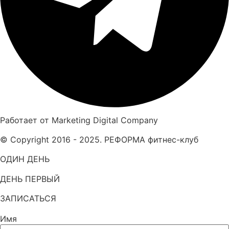
Работает от Marketing Digital Company
© Copyright 2016 - 2025. РЕФОРМА фитнес-клуб
ОДИН ДЕНЬ
ДЕНЬ ПЕРВЫЙ
ЗАПИСАТЬСЯ
Имя