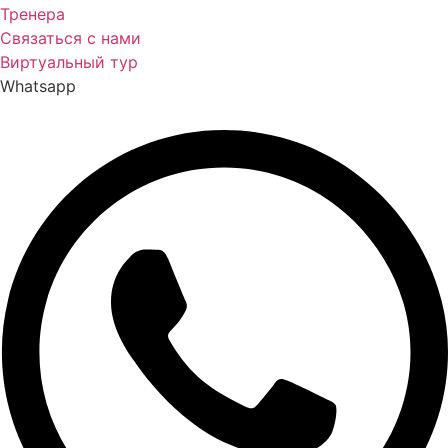
Тренера
Связаться с нами
Виртуальный тур
Whatsapp