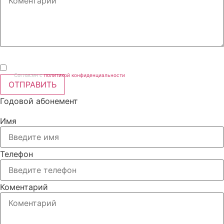
Согласен с
политикой конфиденциальности
ОТПРАВИТЬ
Годовой абонемент
Имя
Телефон
Коментарий