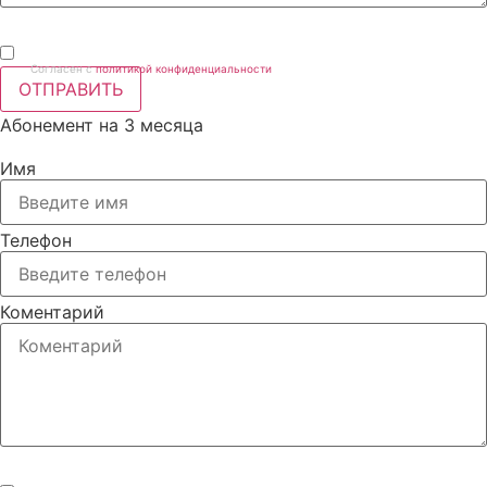
Согласен с
политикой конфиденциальности
ОТПРАВИТЬ
Абонемент на 3 месяца
Имя
Телефон
Коментарий