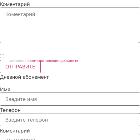
Коментарий
Согласен с
политикой конфиденциальности
ОТПРАВИТЬ
Дневной абонемент
Имя
Телефон
Коментарий