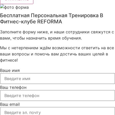
Бесплатная Персональная Тренировка В
Фитнес-клубе REFORMA
Заполните форму ниже, и наши сотрудники свяжутся с
вами, чтобы назначить время обучения.
Мы с нетерпением ждём возможности ответить на все
ваши вопросы и помочь вам достичь ваших целей в
фитнесе!
Ваше имя
Ваш телефон
Ваш email