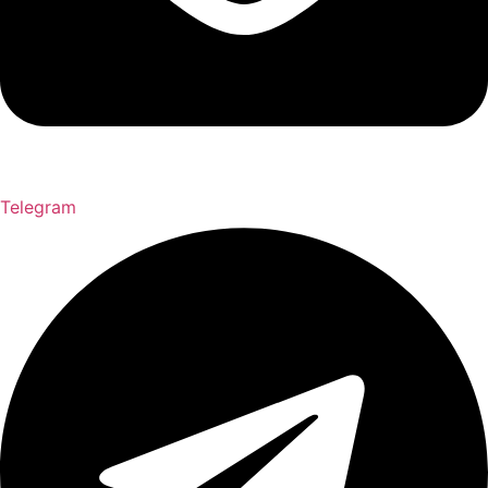
Telegram