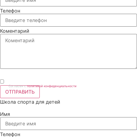
Телефон
Коментарий
Согласен с
политикой конфиденциальности
ОТПРАВИТЬ
Школа спорта для детей
Имя
Телефон