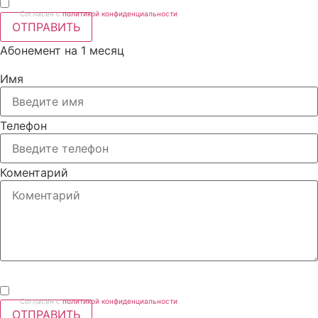
Согласен с
политикой конфиденциальности
ОТПРАВИТЬ
Абонемент на 1 месяц
Имя
Телефон
Коментарий
Согласен с
политикой конфиденциальности
ОТПРАВИТЬ