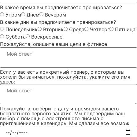
В какое время вы предпочитаете тренироваться?
Утром
Днем
Вечером
В какие дни вы предпочитаете тренироваться?
Понедельник
Вторник
Среда
Четверг
Пятница
Суббота
Воскресенье
Пожалуйста, опишите ваши цели в фитнесе
Если у вас есть конкретный тренер, с которым вы
хотели бы заниматься, пожалуйста, укажите его имя
здесь:
Пожалуйста, выберите дату и время для вашего
бесплатного первого занятия. Мы подтвердим ваш
выбор с помощью электронного письма с
приглашением в календарь. Мы сделаем все возмож