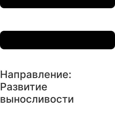
Направление:
Развитие
выносливости