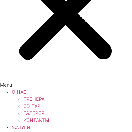
Menu
О НАС
ТРЕНЕРА
3D ТУР
ГАЛЕРЕЯ
КОНТАКТЫ
УСЛУГИ