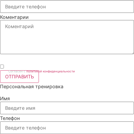
Коментарии
Согласен с
политикой конфиденциальности
ОТПРАВИТЬ
Персональная тренировка
Имя
Телефон