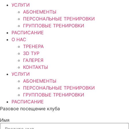
УСЛУГИ
АБОНЕМЕНТЫ
ПЕРСОНАЛЬНЫЕ ТРЕНИРОВКИ
ГРУППОВЫЕ ТРЕНИРОВКИ
РАСПИСАНИЕ
О НАС
ТРЕНЕРА
3D ТУР
ГАЛЕРЕЯ
КОНТАКТЫ
УСЛУГИ
АБОНЕМЕНТЫ
ПЕРСОНАЛЬНЫЕ ТРЕНИРОВКИ
ГРУППОВЫЕ ТРЕНИРОВКИ
РАСПИСАНИЕ
Разовое посещение клуба
Имя