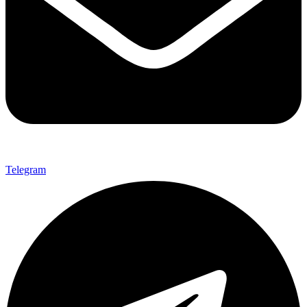
Telegram