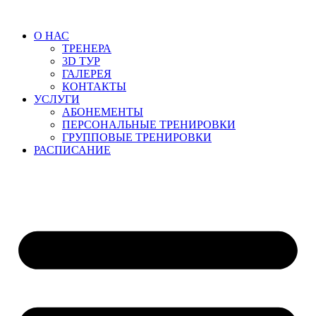
Перейти
к
О НАС
содержимому
ТРЕНЕРА
3D ТУР
ГАЛЕРЕЯ
КОНТАКТЫ
УСЛУГИ
АБОНЕМЕНТЫ
ПЕРСОНАЛЬНЫЕ ТРЕНИРОВКИ
ГРУППОВЫЕ ТРЕНИРОВКИ
РАСПИСАНИЕ