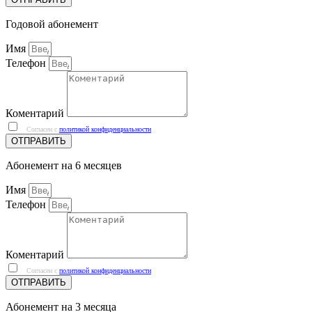
Годовой абонемент
Имя
Телефон
Коментарий
Согласен с
политикой конфиденциальности
ОТПРАВИТЬ
Абонемент на 6 месяцев
Имя
Телефон
Коментарий
Согласен с
политикой конфиденциальности
ОТПРАВИТЬ
Абонемент на 3 месяца