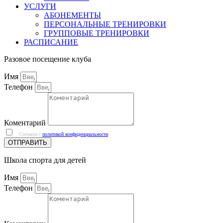
УСЛУГИ
АБОНЕМЕНТЫ
ПЕРСОНАЛЬНЫЕ ТРЕНИРОВКИ
ГРУППОВЫЕ ТРЕНИРОВКИ
РАСПИСАНИЕ
Разовое посещение клуба
Имя
Телефон
Коментарий
Согласен с
политикой конфиденциальности
ОТПРАВИТЬ
Школа спорта для детей
Имя
Телефон