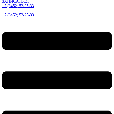
ЗАПИСАТЬСЯ
+7 (8452) 52-25-33
+7 (8452) 52-25-33