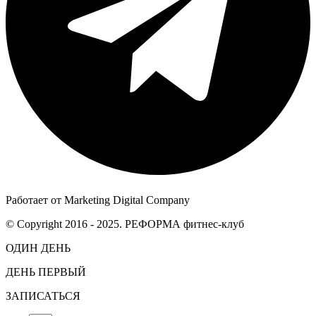
Работает от Marketing Digital Company
© Copyright 2016 - 2025. РЕФОРМА фитнес-клуб
ОДИН ДЕНЬ
ДЕНЬ ПЕРВЫЙ
ЗАПИСАТЬСЯ