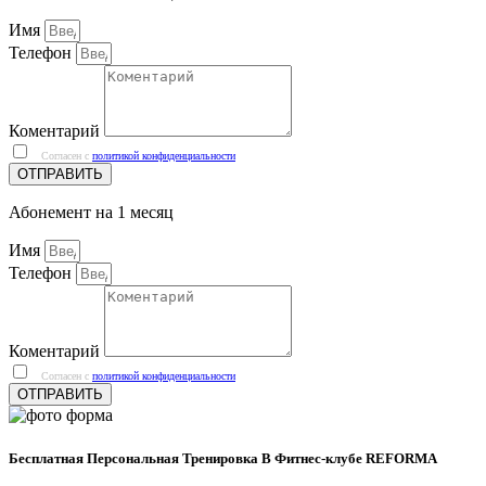
Имя
Телефон
Коментарий
Согласен с
политикой конфиденциальности
ОТПРАВИТЬ
Абонемент на 1 месяц
Имя
Телефон
Коментарий
Согласен с
политикой конфиденциальности
ОТПРАВИТЬ
Бесплатная Персональная Тренировка В Фитнес-клубе REFORMA