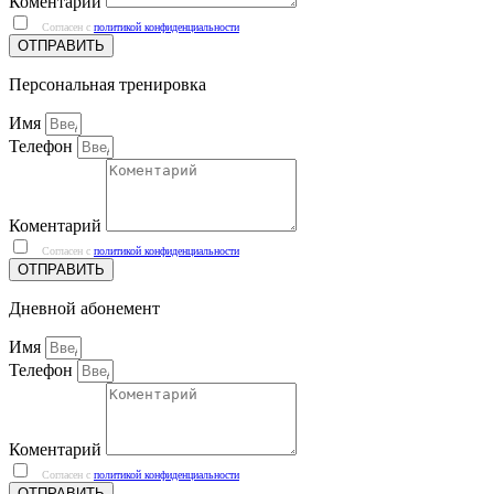
Коментарии
Согласен с
политикой конфиденциальности
ОТПРАВИТЬ
Персональная тренировка
Имя
Телефон
Коментарий
Согласен с
политикой конфиденциальности
ОТПРАВИТЬ
Дневной абонемент
Имя
Телефон
Коментарий
Согласен с
политикой конфиденциальности
ОТПРАВИТЬ