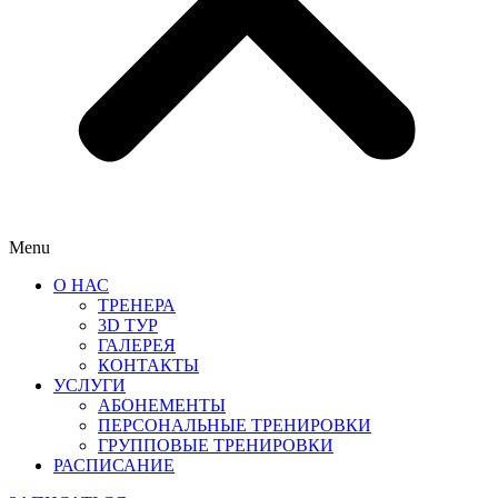
Menu
О НАС
ТРЕНЕРА
3D ТУР
ГАЛЕРЕЯ
КОНТАКТЫ
УСЛУГИ
АБОНЕМЕНТЫ
ПЕРСОНАЛЬНЫЕ ТРЕНИРОВКИ
ГРУППОВЫЕ ТРЕНИРОВКИ
РАСПИСАНИЕ